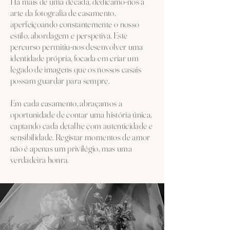
Há mais de uma década, dedicamo-nos à
arte da fotografia de casamento,
aperfeiçoando constantemente o nosso
estilo, abordagem e perspetiva. Este
percurso permitiu-nos desenvolver uma
identidade própria, focada em criar um
legado de imagens que os nossos casais
possam guardar para sempre.
Em cada casamento, abraçamos a
oportunidade de contar uma história única,
captando cada detalhe com autenticidade e
sensibilidade. Registar momentos de amor
não é apenas um privilégio, mas uma
verdadeira honra.