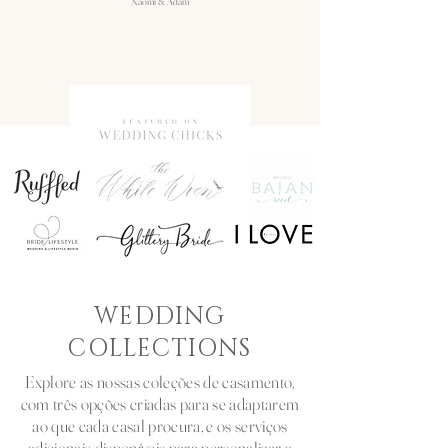
Naomi & Adam
WEDDING
COLLECTIONS
Explore as nossas coleções de casamento,
com três opções criadas para se adaptarem
ao que cada casal procura, e os serviços
adicionais disponíveis para personalizar a